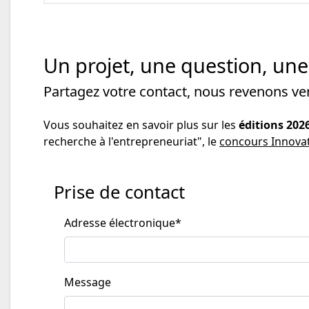
Un projet, une question, une 
Partagez votre contact, nous revenons ve
Vous souhaitez en savoir plus sur les
éditions 2026
recherche à l'entrepreneuriat", le
concours Innova
Prise de contact
Adresse électronique
*
Message