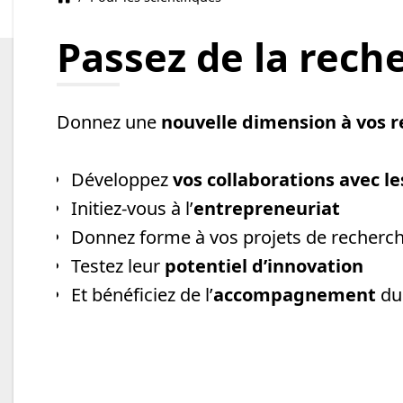
Passez de la rech
Donnez une
nouvelle dimension à vos 
Développez
vos collaborations avec le
Initiez-vous à l’
entrepreneuriat
Donnez forme à vos projets de recherc
Testez leur
potentiel d’innovation
Et bénéficiez de l’
accompagnement
du 