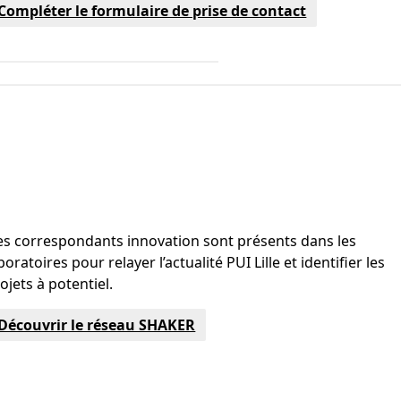
Compléter le formulaire de prise de contact
s correspondants innovation sont présents dans les
boratoires pour relayer l’actualité PUI Lille et identifier les
ojets à potentiel.
Découvrir le réseau SHAKER