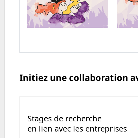
Initiez une collaboration 
Stages de recherche
en lien avec les entreprises