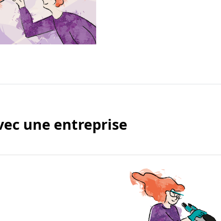
avec une entreprise