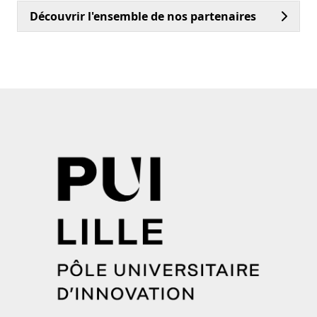
Découvrir l'ensemble de nos partenaires