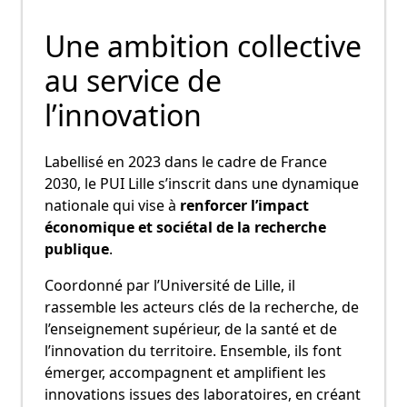
Une ambition collective
au service de
l’innovation
Labellisé en 2023 dans le cadre de France
2030, le PUI Lille s’inscrit dans une dynamique
nationale qui vise à
renforcer l’impact
économique et sociétal de la recherche
publique
.
Coordonné par l’Université de Lille, il
rassemble les acteurs clés de la recherche, de
l’enseignement supérieur, de la santé et de
l’innovation du territoire. Ensemble, ils font
émerger, accompagnent et amplifient les
innovations issues des laboratoires, en créant