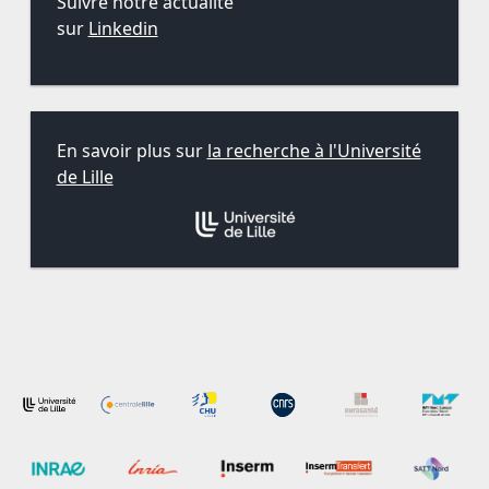
Suivre notre actualité
sur
Linkedin
En savoir plus sur
la recherche à l'Université
de Lille