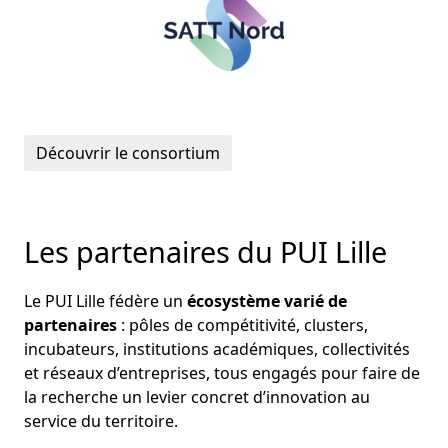
Découvrir le consortium
Les partenaires du PUI Lille
Le PUI Lille fédère un
écosystème varié de
partenaires
: pôles de compétitivité, clusters,
incubateurs, institutions académiques, collectivités
et réseaux d’entreprises, tous engagés pour faire de
la recherche un levier concret d’innovation au
service du territoire.