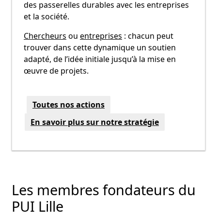
des passerelles durables avec les entreprises
et la société.
Chercheurs
ou
entreprises
: chacun peut
trouver dans cette dynamique un soutien
adapté, de l’idée initiale jusqu’à la mise en
œuvre de projets.
Toutes nos actions
En savoir plus sur notre stratégie
Les membres fondateurs du
PUI Lille