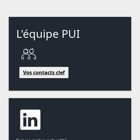
L'équipe PUI
Vos contacts clef