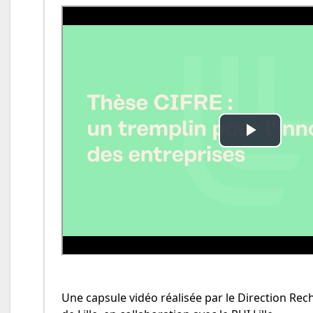
Une capsule vidéo réalisée par le Direction Rech