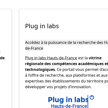
Plug in labs
Accédez à la puissance de la recherche des H
de-France
t
 de
Plug in labs Hauts-de-France
est la
vitrine
régionale des compétences académiques e
technologiques
. Ce portail vous permet d’ac
à l’offre de recherche, aux plateformes et aux
expertises des établissements du territoire p
développer vos projets d’innovation.