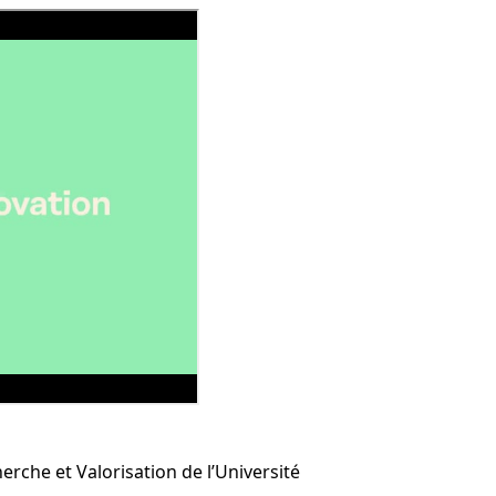
erche et Valorisation de l’Université