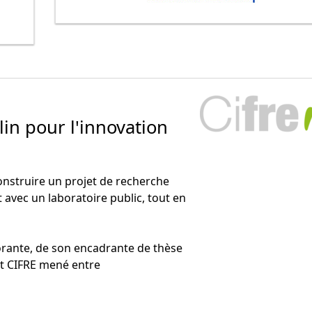
lin pour l'innovation
nstruire un projet de recherche
avec un laboratoire public, tout en
rante, de son encadrante de thèse
jet CIFRE mené entre