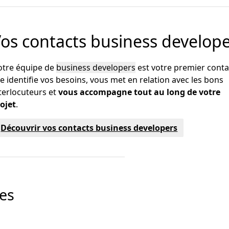
os contacts business develop
tre équipe de
business developers
est votre premier contac
le identifie vos besoins, vous met en relation avec les bons
terlocuteurs et
vous accompagne tout au long de votre
ojet
.
Découvrir vos contacts business developers
ses