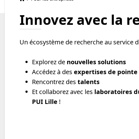
Innovez avec la r
Un écosystème de recherche au service de
Explorez de
nouvelles solutions
Accédez à des
expertises de pointe
Rencontrez des
talents
Et collaborez avec les
laboratoires d
PUI Lille
!