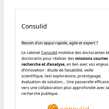
Consulid
Besoin d’un appui rapide, agile et expert ?
Le cabinet
Consulid
mobilise des doctorantes e
doctorants pour réaliser des
missions courtes
recherche et d’analyse
, en lien avec vos enjeux
d’innovation : étude de faisabilité, veille
scientifique, test exploratoire, prototypage,
évaluation de solution… Une passerelle efficace
vers une collaboration plus approfondie avec la
recherche publique.