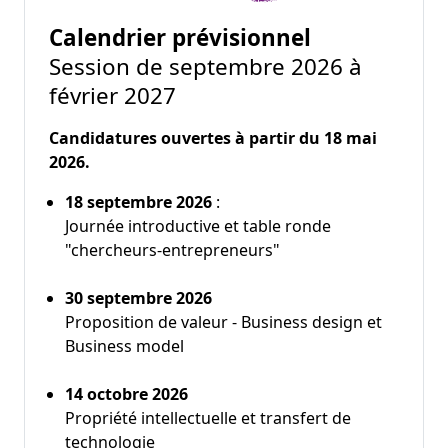
Calendrier prévisionnel
Session de septembre 2026 à
février 2027
Candidatures ouvertes à partir du 18 mai
2026.
18 septembre 2026
:
Journée introductive et table ronde
"chercheurs-entrepreneurs"
30 septembre 2026
Proposition de valeur - Business design et
Business model
14 octobre 2026
Propriété intellectuelle et transfert de
technologie