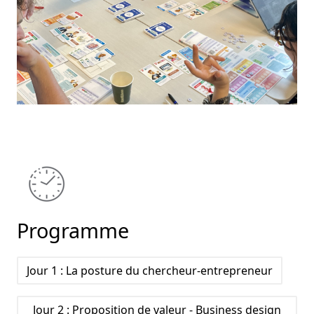
Programme
Jour 1 : La posture du chercheur-entrepreneur
Jour 2 : Proposition de valeur - Business design