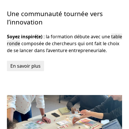
Une communauté tournée vers
l’innovation
Soyez inspiré(e)
: la formation débute avec une
table
ronde
composée de chercheurs qui ont fait le choix
de se lancer dans l’aventure entrepreneuriale.
En savoir plus