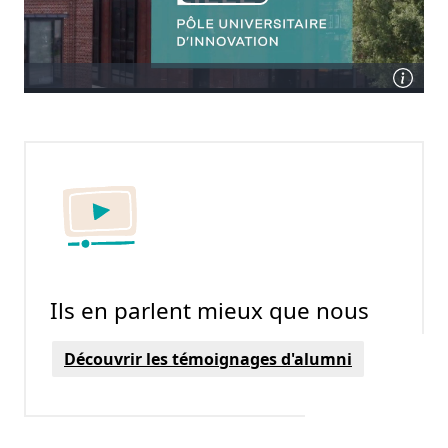
Ils en parlent mieux que nous
Découvrir les témoignages d'alumni