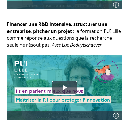
Financer une R&D intensive, structurer une
entreprise, pitcher un projet
: la formation PUI Lille
comme réponse aux questions que la recherche
seule ne résout pas.
Avec Luc Deduytschaever