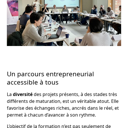
Un parcours entrepreneurial
accessible à tous
La
diversité
des projets présents, à des stades très
différents de maturation, est un véritable atout. Elle
favorise des échanges riches, ancrés dans le réel, et
permet à chacun d’avancer à son rythme.
L’objectif de la formation n’est pas seulement de