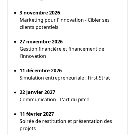
3 novembre 2026
Marketing pour l'innovation - Cibler ses
clients potentiels
27 novembre 2026
Gestion financière et financement de
l’innovation
11 décembre 2026
Simulation entrepreneuriale : First Strat
22 janvier 2027
Communication - L'art du pitch
11 février 2027
Soirée de restitution et présentation des
projets