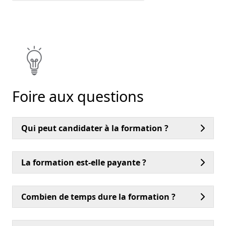
Foire aux questions
Qui peut candidater à la formation ?
La formation est-elle payante ?
Combien de temps dure la formation ?