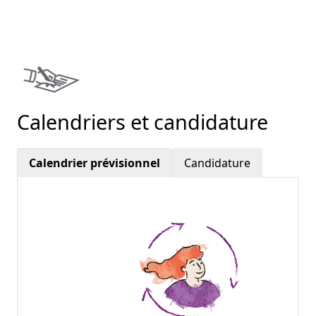
Calendriers et candidature
Calendrier prévisionnel
Candidature