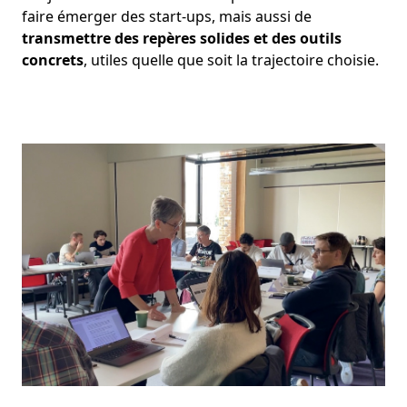
faire émerger des start-ups, mais aussi de
transmettre des repères solides et des outils
concrets
, utiles quelle que soit la trajectoire choisie.