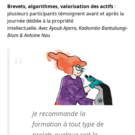
Brevets, algorithmes, valorisation des actifs
:
plusieurs participants témoignent avant et après la
journée dédiée à la propriété
intellectuelle.
Avec Ayoub Ajarra, Kadiombo Bantubungi-
Blum & Antoine Nau
Je recommande la
formation à tout type de
projets quelque soit le