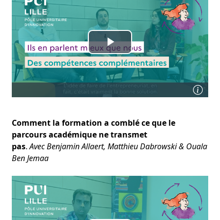
Comment la formation a comblé ce que le
parcours académique ne transmet
pas
.
Avec Benjamin Allaert, Matthieu Dabrowski & Ouala
Ben Jemaa