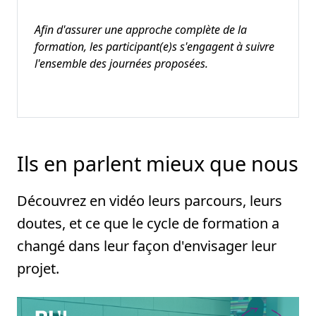
Afin d'assurer une approche complète de la
formation, les participant(e)s s'engagent à suivre
l'ensemble des journées proposées.
Ils en parlent mieux que nous
Découvrez en vidéo leurs parcours, leurs
doutes, et ce que le cycle de formation a
changé dans leur façon d'envisager leur
projet.