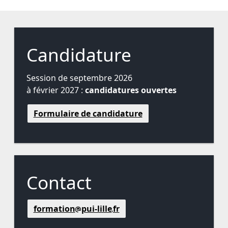
Candidature
Session de septembre 2026
à février 2027 :
candidatures ouvertes
Formulaire de candidature
Contact
formation
pui-lille
fr