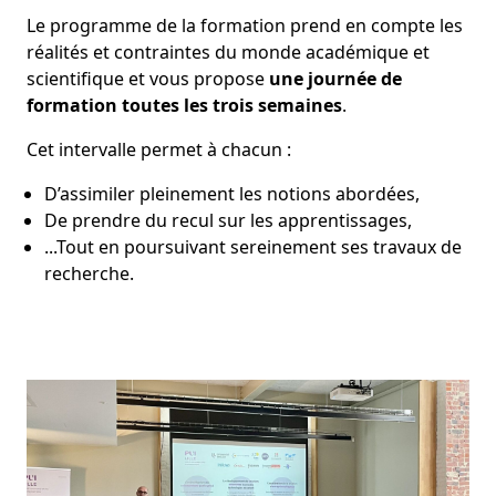
Le programme de la formation prend en compte les
réalités et contraintes du monde académique et
scientifique et vous propose
une journée de
formation toutes les trois semaines
.
Cet intervalle permet à chacun :
D’assimiler pleinement les notions abordées,
De prendre du recul sur les apprentissages,
...Tout en poursuivant sereinement ses travaux de
recherche.