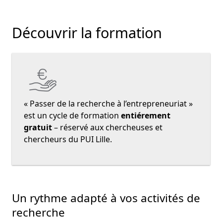
Découvrir la formation
« Passer de la recherche à l’entrepreneuriat »
est un
cycle de formation
entiérement
gratuit
– réservé aux chercheuses et
chercheurs du PUI Lille.
Un rythme adapté à vos activités de
recherche