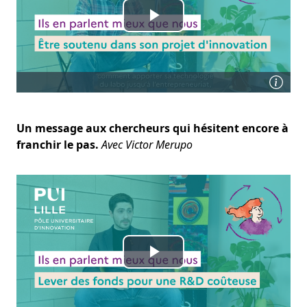
Un message aux chercheurs qui hésitent encore à
franchir le pas.
Avec Victor Merupo