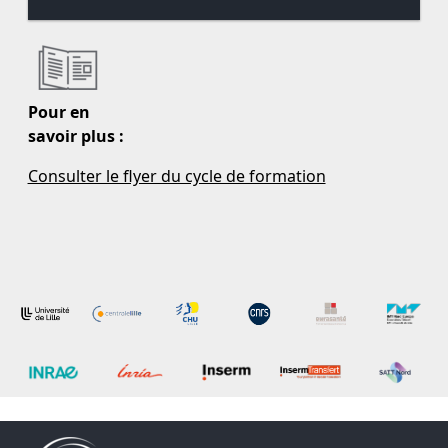
Pour en
savoir plus :
Consulter le flyer du cycle de formation