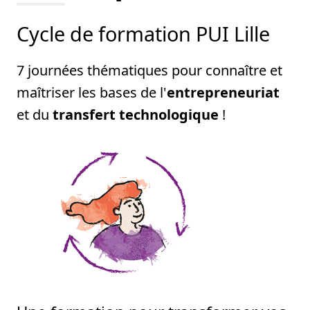
Cycle de formation PUI Lille
7 journées thématiques pour connaître et
maîtriser les bases de l'
entrepreneuriat
et du
transfert technologique
!