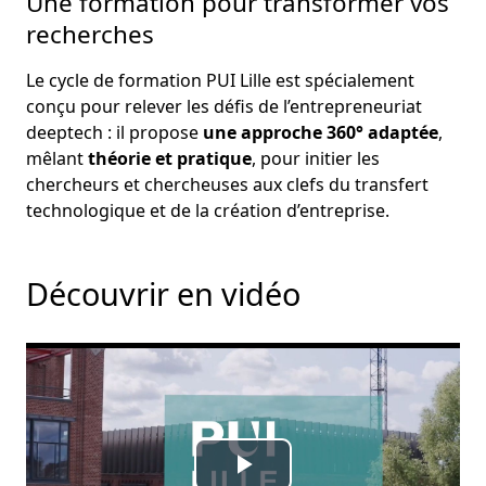
Une formation pour transformer vos
recherches
Le cycle de formation PUI Lille est spécialement
conçu pour relever les défis de l’entrepreneuriat
deeptech : il propose
une approche 360° adaptée
,
mêlant
théorie et pratique
, pour initier les
chercheurs et chercheuses aux clefs du transfert
technologique et de la création d’entreprise.
Découvrir en vidéo