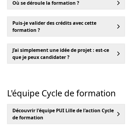
Où se déroule la formation ?
Puis-je valider des crédits avec cette
formation ?
J’ai simplement une idée de projet : est-ce
que je peux candidater ?
L'équipe Cycle de formation
Découvrir l'équipe PUI Lille de l'action Cycle
de formation