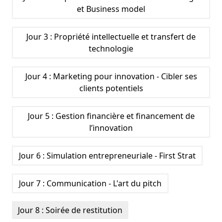
et Business model
Jour 3 : Propriété intellectuelle et transfert de
technologie
Jour 4 : Marketing pour innovation - Cibler ses
clients potentiels
Jour 5 : Gestion financière et financement de
l’innovation
Jour 6 : Simulation entrepreneuriale - First Strat
Jour 7 : Communication - L'art du pitch
Jour 8 : Soirée de restitution