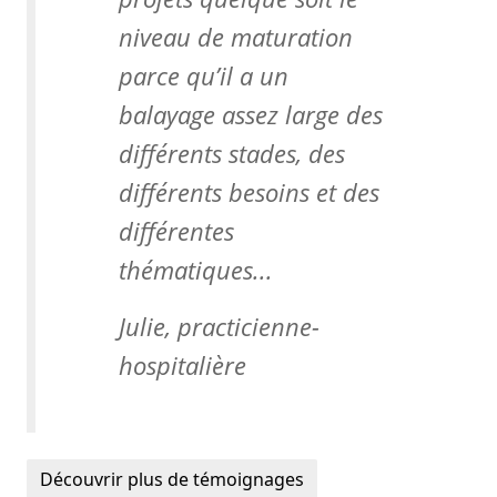
niveau de maturation
parce qu’il a un
balayage assez large des
différents stades, des
différents besoins et des
différentes
thématiques...
Julie, practicienne-
hospitalière
Découvrir plus de témoignages